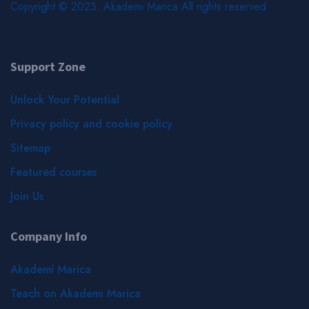
Copyright © 2023. Akademi Marica All rights reserved
Support Zone
Unlock Your Potential
Privacy policy and cookie policy
Sitemap
Featured courses
Join Us
Company Info
Akademi Marica
Teach on Akademi Marica