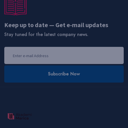
Keep up to date — Get e-mail updates
Stay tuned for the latest company news.
Subscribe Now