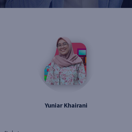
Yuniar Khairani